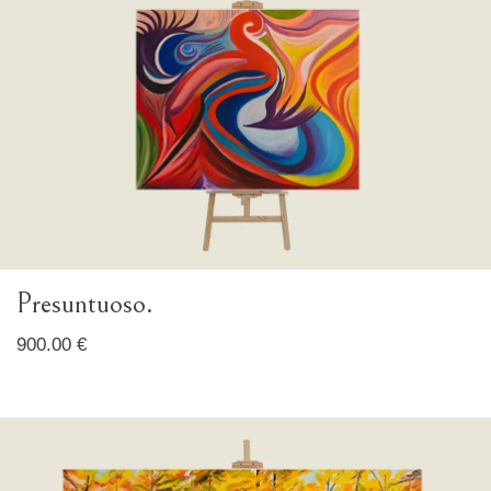
Presuntuoso.
900.00 €