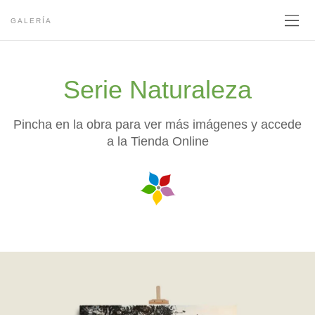
GALERÍA
Serie Naturaleza
Pincha en la obra para ver más imágenes y accede
a la Tienda Online