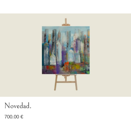
Novedad.
700.00 €