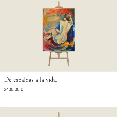
De espaldas a la vida.
2400.00 €