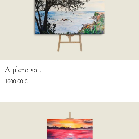
A pleno sol.
1600.00 €