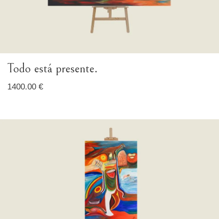
Todo está presente.
1400.00 €