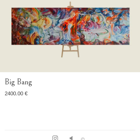
Big Bang
2400.00 €