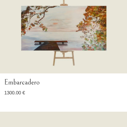
Embarcadero
1300.00 €