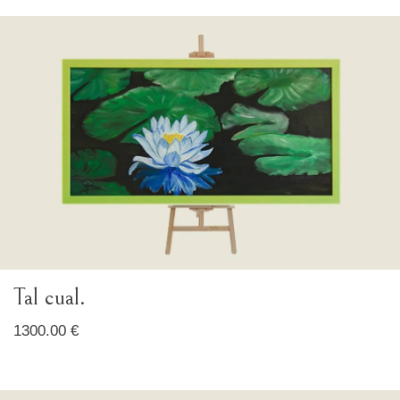
Tal cual.
1300.00 €