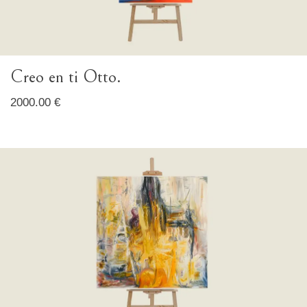
Creo en ti Otto.
2000.00 €