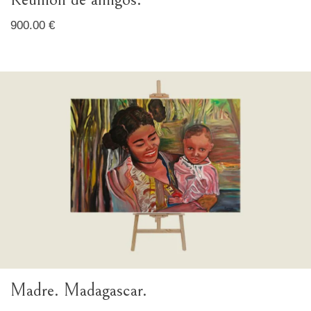
900.00 €
Madre. Madagascar.