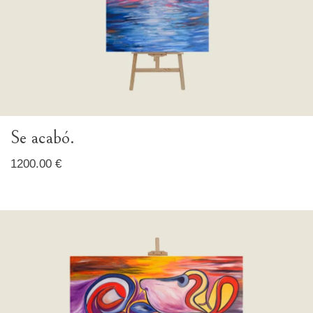
Se acabó.
1200.00 €