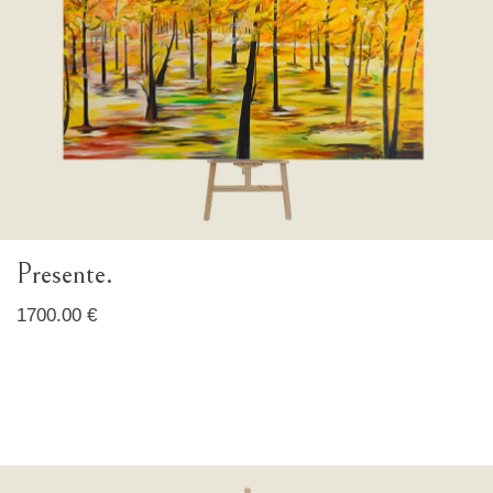
Presente.
1700.00 €