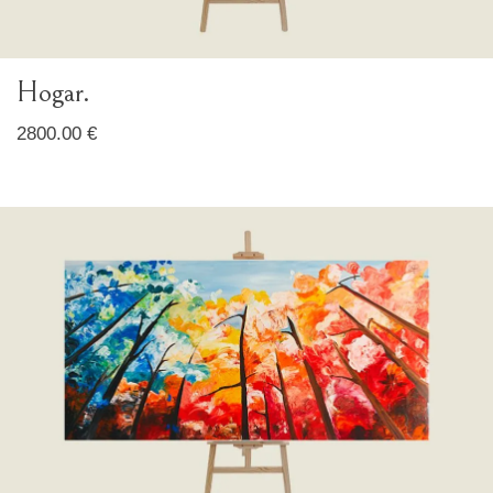
Hogar.
2800.00 €