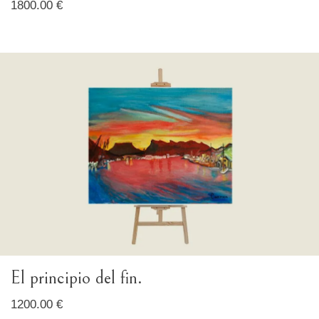
1800.00 €
El principio del fin.
1200.00 €