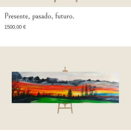
Presente, pasado, futuro.
1500.00 €