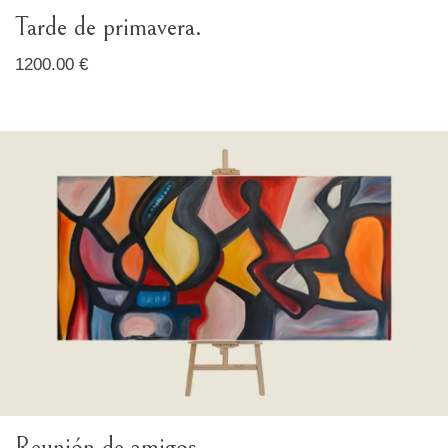
Tarde de primavera.
1200.00 €
Reunión de amigos.